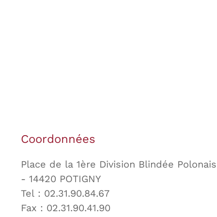
Coordonnées
Place de la 1ère Division Blindée Polonai
- 14420 POTIGNY
Tel : 02.31.90.84.67
Fax : 02.31.90.41.90