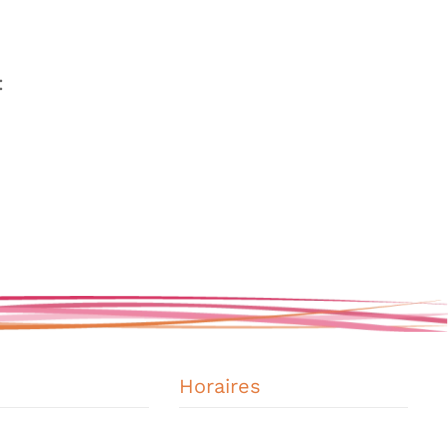
:
Horaires