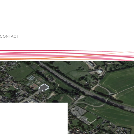
CONTACT