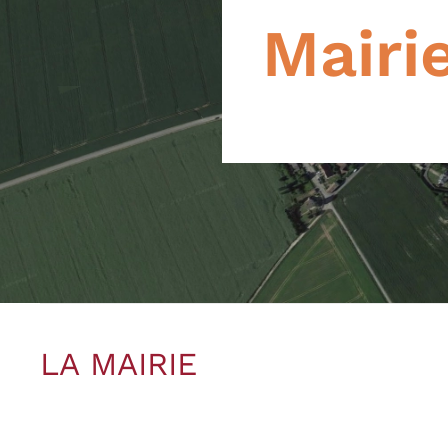
Mairi
LA MAIRIE