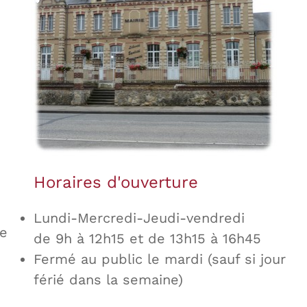
Horaires d'ouverture
Lundi-Mercredi-Jeudi-vendredi
se
de 9h à 12h15 et de 13h15 à 16h45
Fermé au public le mardi (sauf si jour
férié dans la semaine)