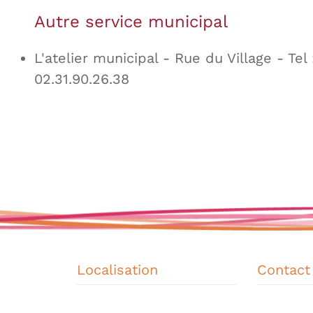
Autre service municipal
L'atelier municipal - Rue du Village - Tel 
02.31.90.26.38
Localisation
Contact