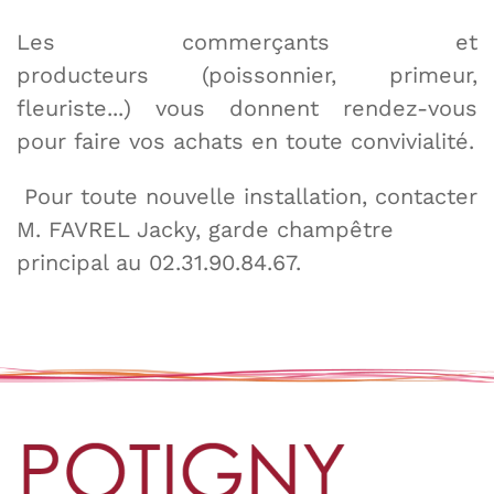
Les commerçants et
producteurs (poissonnier, primeur,
fleuriste...) vous donnent rendez-vous
pour faire vos achats en toute convivialité.
Pour toute nouvelle installation, contacter
M. FAVREL Jacky, garde champêtre
principal au 02.31.90.84.67.