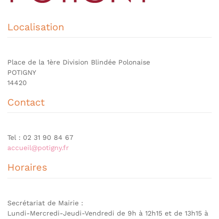
Localisation
Place de la 1ère Division Blindée Polonaise
POTIGNY
14420
Contact
Tel : 02 31 90 84 67
accueil@potigny.fr
Horaires
Secrétariat de Mairie :
Lundi-Mercredi-Jeudi-Vendredi de 9h à 12h15 et de 13h15 à