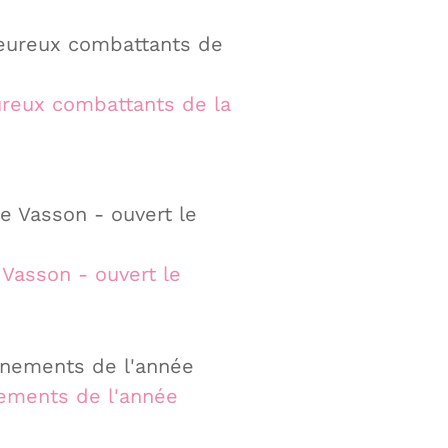
reux combattants de la
Vasson - ouvert le
ments de l'année