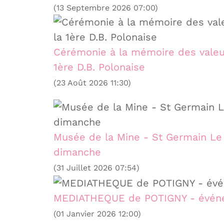
(13 Septembre 2026 07:00)
Cérémonie à la mémoire des valeu
1ère D.B. Polonaise
(23 Août 2026 11:30)
Musée de la Mine - St Germain Le 
dimanche
(31 Juillet 2026 07:54)
MEDIATHEQUE de POTIGNY - événe
(01 Janvier 2026 12:00)