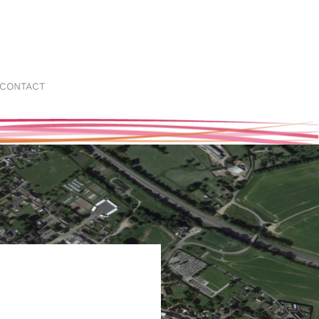
CONTACT