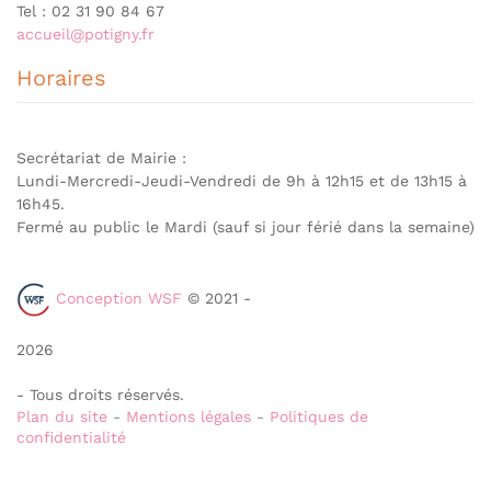
Tel : 02 31 90 84 67
accueil@potigny.fr
Horaires
Secrétariat de Mairie :
Lundi-Mercredi-Jeudi-Vendredi de 9h à 12h15 et de 13h15 à
16h45.
Fermé au public le Mardi (sauf si jour férié dans la semaine)
Conception WSF
© 2021 -
2026
- Tous droits réservés.
Plan du site
-
Mentions légales
-
Politiques de
confidentialité