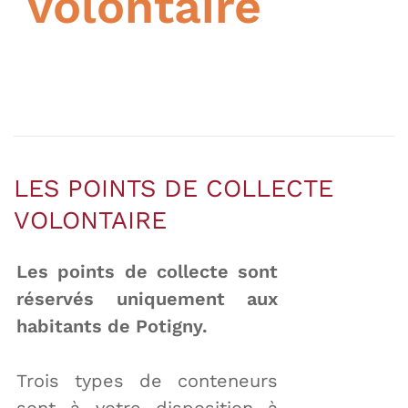
volontaire
LES POINTS DE COLLECTE
VOLONTAIRE
Les points de collecte sont
réservés uniquement aux
habitants de Potigny.
Trois types de conteneurs