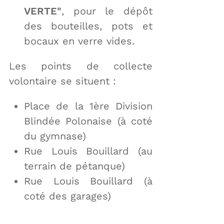
VERTE"
, pour le dépôt
des bouteilles, pots et
bocaux en verre vides.
Les points de collecte
volontaire se situent :
Place de la 1ère Division
Blindée Polonaise (à coté
du gymnase)
Rue Louis Bouillard (au
terrain de pétanque)
Rue Louis Bouillard (à
coté des garages)