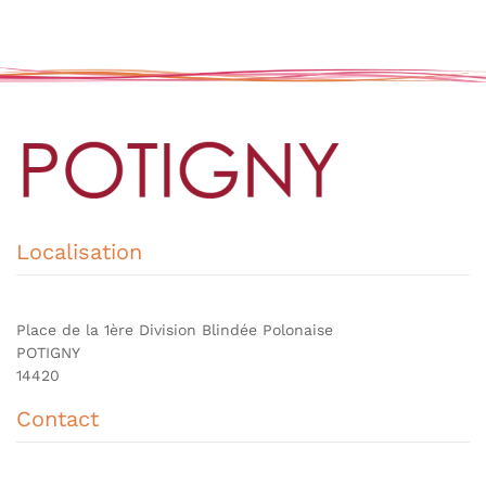
Localisation
Place de la 1ère Division Blindée Polonaise
POTIGNY
14420
Contact