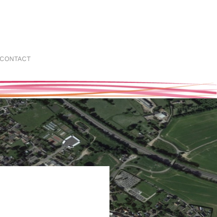
CONTACT