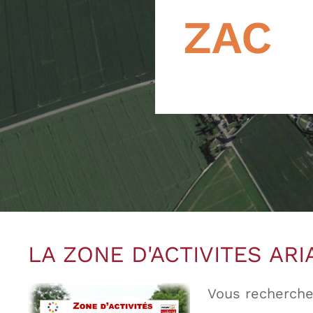
ZAC
LA ZONE D'ACTIVITES ARI
Vous recherche