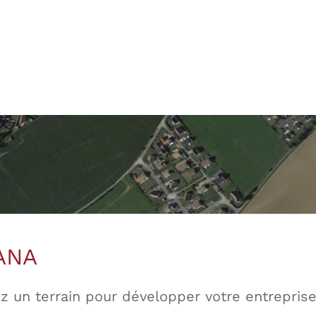
ANA
z un terrain pour développer votre entreprise