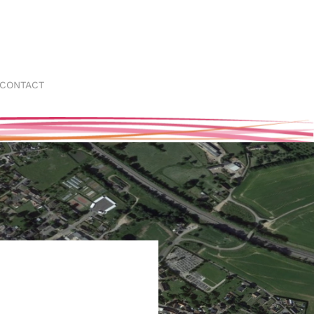
CONTACT