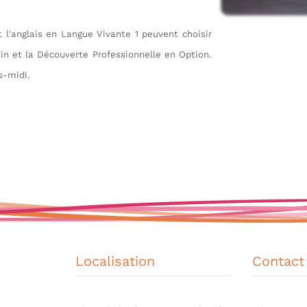
 l'anglais en Langue Vivante 1 peuvent choisir
in et la Découverte Professionnelle en Option.
s-midi.
Localisation
Contact