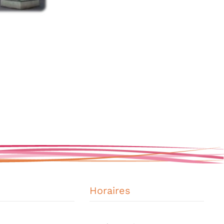
Horaires