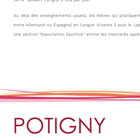
Au delà des enseignements usuels, les élèves qui pratiquent
entre Allemand ou Espagnol en Langue Vivante 2 puis le Lat
Une section "Association Sportive" anime les mercredis aprè