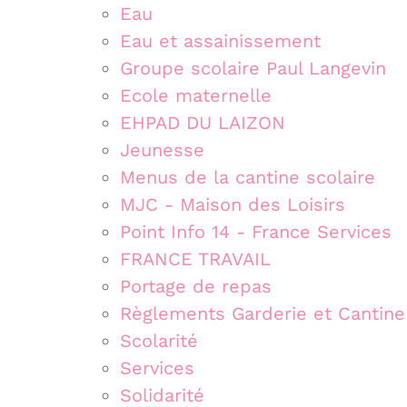
Eau
Eau et assainissement
Groupe scolaire Paul Langevin
Ecole maternelle
EHPAD DU LAIZON
Jeunesse
Menus de la cantine scolaire
MJC - Maison des Loisirs
Point Info 14 - France Services
FRANCE TRAVAIL
Portage de repas
Règlements Garderie et Cantine
Scolarité
Services
Solidarité