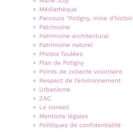
Marie Joly
Médiathèque
Parcours "Potigny, mine d'histoir
Patrimoine
Patrimoine architectural
Patrimoine naturel
Photos foulées
Plan de Potigny
Points de collecte volontaire
Respect de l’environnement
Urbanisme
ZAC
Le conseil
Mentions légales
Politiques de confidentialité