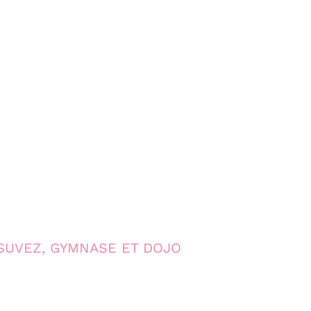
 SUVEZ, GYMNASE ET DOJO