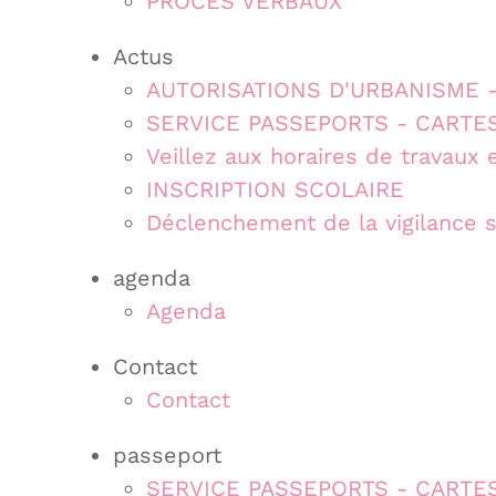
PROCES VERBAUX
Actus
AUTORISATIONS D'URBANISME - 
SERVICE PASSEPORTS - CARTES
Veillez aux horaires de travaux e
INSCRIPTION SCOLAIRE
Déclenchement de la vigilance 
agenda
Agenda
Contact
Contact
passeport
SERVICE PASSEPORTS - CARTES