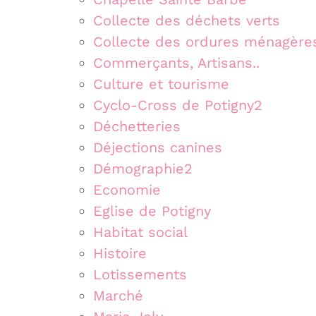
Collecte des déchets verts
Collecte des ordures ménagère
Commerçants, Artisans..
Culture et tourisme
Cyclo-Cross de Potigny2
Déchetteries
Déjections canines
Démographie2
Economie
Eglise de Potigny
Habitat social
Histoire
Lotissements
Marché