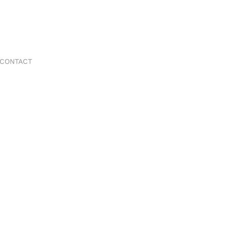
CONTACT