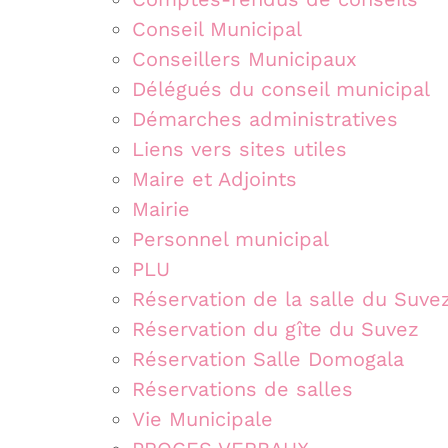
Conseil Municipal
Conseillers Municipaux
Délégués du conseil municipal
Démarches administratives
Liens vers sites utiles
Maire et Adjoints
Mairie
Personnel municipal
PLU
Réservation de la salle du Suve
Réservation du gîte du Suvez
Réservation Salle Domogala
Réservations de salles
Vie Municipale