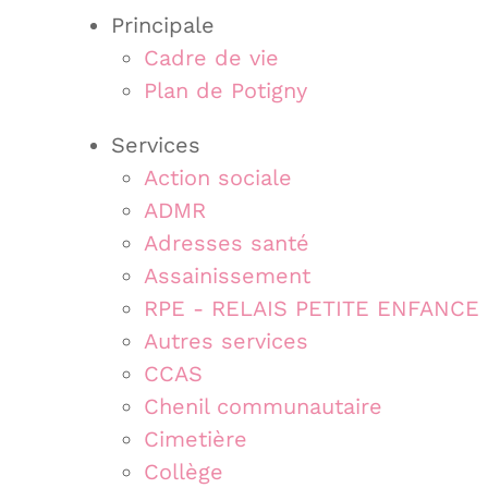
Principale
Cadre de vie
Plan de Potigny
Services
Action sociale
ADMR
Adresses santé
Assainissement
RPE - RELAIS PETITE ENFANCE
Autres services
CCAS
Chenil communautaire
Cimetière
Collège