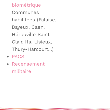
biométrique
Communes
habilitées (Falaise,
Bayeux, Caen,
Hérouville Saint
Clair, Ifs, Lisieux,
Thury-Harcourt...)
PACS
Recensement
militaire