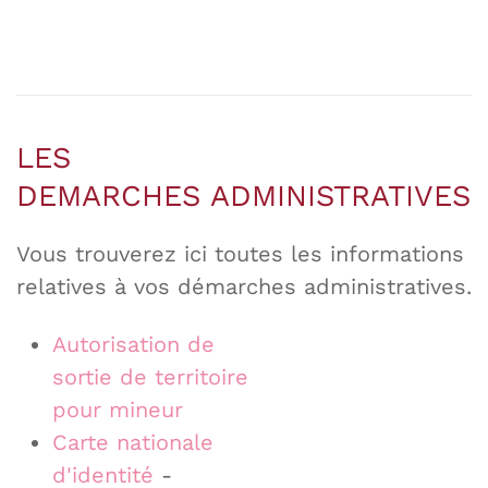
LES
DEMARCHES ADMINISTRATIVES
Vous trouverez ici toutes les informations
relatives à vos démarches administratives.
Autorisation de
sortie de territoire
pour mineur
Carte nationale
d'identité
-