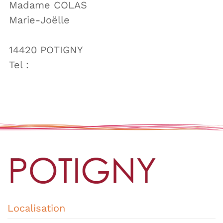
Madame COLAS
Marie-Joëlle
14420 POTIGNY
Tel :
Localisation