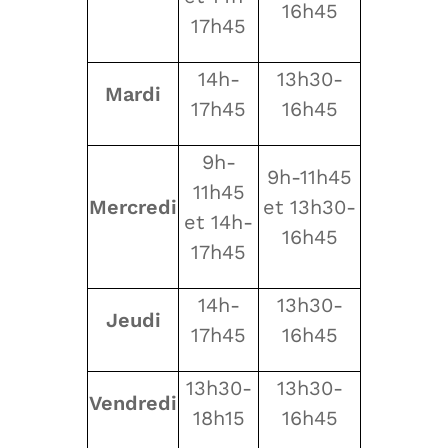
16h45
17h45
14h-
13h30-
Mardi
17h45
16h45
9h-
9h-11h45
11h45
Mercredi
et 13h30-
et 14h-
16h45
17h45
14h-
13h30-
Jeudi
17h45
16h45
13h30-
13h30-
Vendredi
18h15
16h45