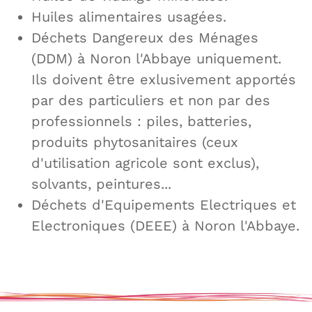
Huiles alimentaires usagées.
Déchets Dangereux des Ménages
(DDM) à Noron l'Abbaye uniquement.
Ils doivent être exlusivement apportés
par des particuliers et non par des
professionnels : piles, batteries,
produits phytosanitaires (ceux
d'utilisation agricole sont exclus),
solvants, peintures...
Déchets d'Equipements Electriques et
Electroniques (DEEE) à Noron l'Abbaye.