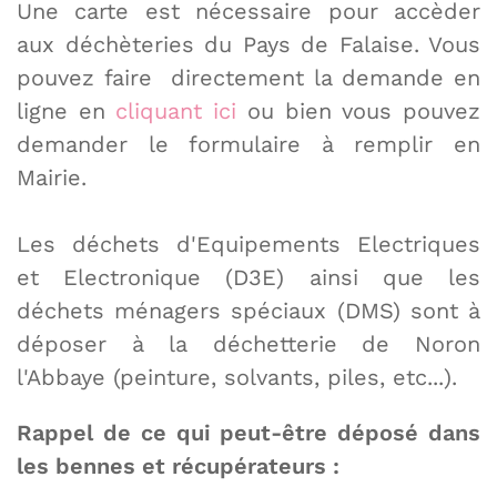
Une carte est nécessaire pour accèder
aux déchèteries du Pays de Falaise. Vous
pouvez faire directement la demande en
ligne en
cliquant ici
ou bien vous pouvez
demander le formulaire à remplir en
Mairie.
Les déchets d'Equipements Electriques
et Electronique (D3E) ainsi que les
déchets ménagers spéciaux (DMS) sont à
déposer à la déchetterie de Noron
l'Abbaye (peinture, solvants, piles, etc...).
Rappel de ce qui peut-être déposé dans
les bennes et récupérateurs :