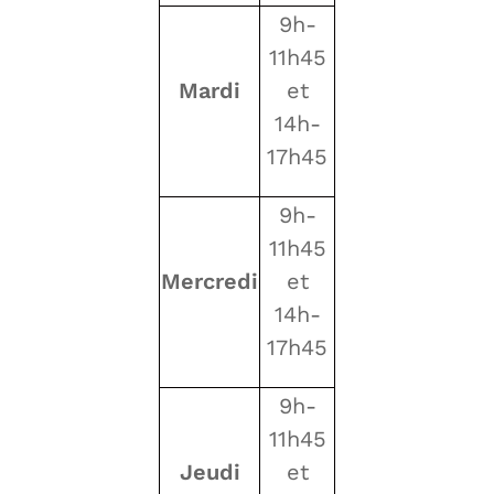
9h-
11h45
Mardi
et
14h-
17h45
9h-
11h45
Mercredi
et
14h-
17h45
9h-
11h45
Jeudi
et