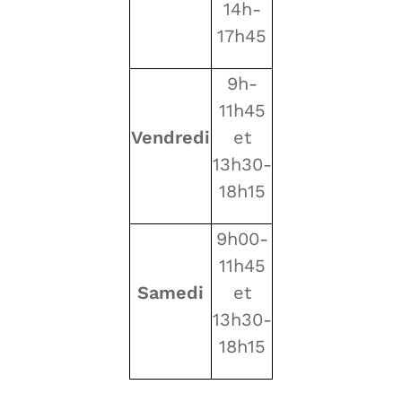
14h-
17h45
9h-
11h45
Vendredi
et
13h30-
18h15
9h00-
11h45
Samedi
et
13h30-
18h15