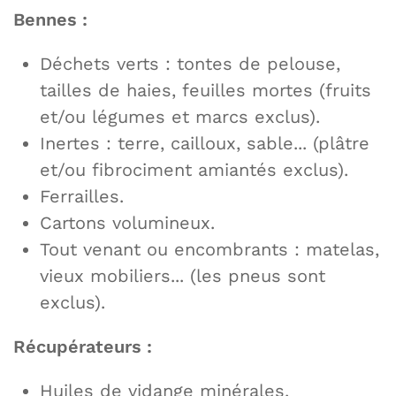
Bennes :
Déchets verts : tontes de pelouse,
tailles de haies, feuilles mortes (fruits
et/ou légumes et marcs exclus).
Inertes : terre, cailloux, sable... (plâtre
et/ou fibrociment amiantés exclus).
Ferrailles.
Cartons volumineux.
Tout venant ou encombrants : matelas,
vieux mobiliers... (les pneus sont
exclus).
Récupérateurs :
Huiles de vidange minérales.