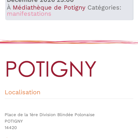
À
Médiathèque de Potigny
Catégories:
manifestations
Localisation
Place de la 1ère Division Blindée Polonaise
POTIGNY
14420