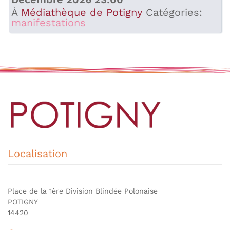
À
Médiathèque de Potigny
Catégories:
manifestations
Localisation
Place de la 1ère Division Blindée Polonaise
POTIGNY
14420