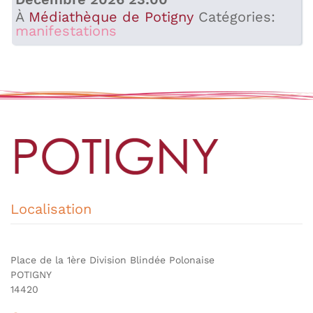
À
Médiathèque de Potigny
Catégories:
manifestations
Localisation
Place de la 1ère Division Blindée Polonaise
POTIGNY
14420