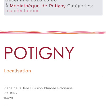
À
Médiathèque de Potigny
Catégories:
manifestations
Localisation
Place de la 1ère Division Blindée Polonaise
POTIGNY
14420