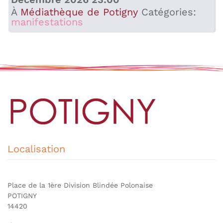
À
Médiathèque de Potigny
Catégories:
manifestations
Localisation
Place de la 1ère Division Blindée Polonaise
POTIGNY
14420