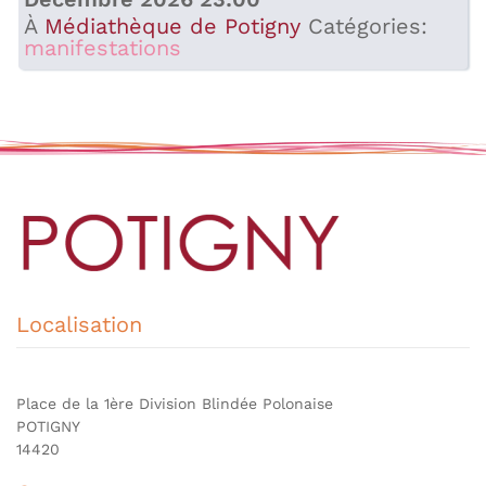
À
Médiathèque de Potigny
Catégories:
manifestations
Localisation
Place de la 1ère Division Blindée Polonaise
POTIGNY
14420